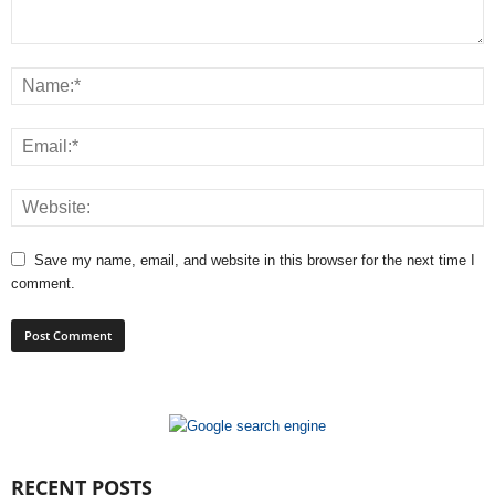
Save my name, email, and website in this browser for the next time I
comment.
RECENT POSTS