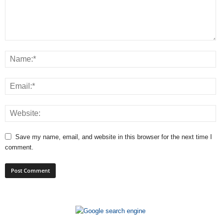
Save my name, email, and website in this browser for the next time I
comment.