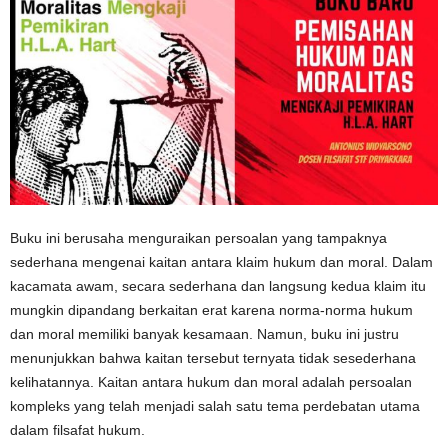
Buku ini berusaha menguraikan persoalan yang tampaknya
sederhana mengenai kaitan antara klaim hukum dan moral. Dalam
kacamata awam, secara sederhana dan langsung kedua klaim itu
mungkin dipandang berkaitan erat karena norma-norma hukum
dan moral memiliki banyak kesamaan. Namun, buku ini justru
menunjukkan bahwa kaitan tersebut ternyata tidak sesederhana
kelihatannya. Kaitan antara hukum dan moral adalah persoalan
kompleks yang telah menjadi salah satu tema perdebatan utama
dalam filsafat hukum.