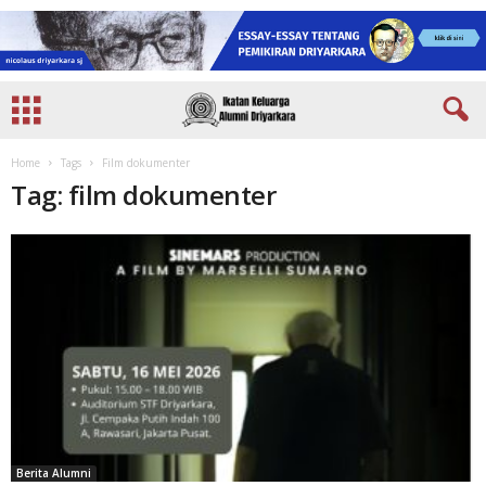
Home
Tags
Film dokumenter
Tag: film dokumenter
Berita Alumni