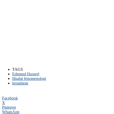
TAGS
Edmund Husserl
filsafat fenomenologi
kesadaran
Facebook
X
Pinterest
WhatsApp