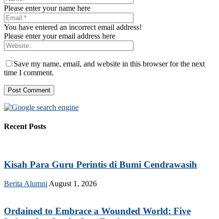
Please enter your name here
You have entered an incorrect email address!
Please enter your email address here
Save my name, email, and website in this browser for the next
time I comment.
Recent Posts
Kisah Para Guru Perintis di Bumi Cendrawasih
Berita Alumni
August 1, 2026
Ordained to Embrace a Wounded World: Five