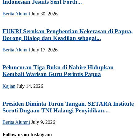
Indonesian Jesuits Sent Forth...
Berita Alumni
July 30, 2026
FUKRI Serukan Penghentian Kekerasan di Papua,
Dorong Dialog dan Keadilan sebagai...
Berita Alumni
July 17, 2026
Peluncuran Tiga Buku di Nabire Hidupkan
Kembali Warisan Guru Perintis Papua
Kajian
July 14, 2026
Presiden Diminta Turun Tangan, SETARA Institute
Soroti Dugaan TNI Halangi Penyidikan...
Berita Alumni
July 9, 2026
Follow us on Instagram