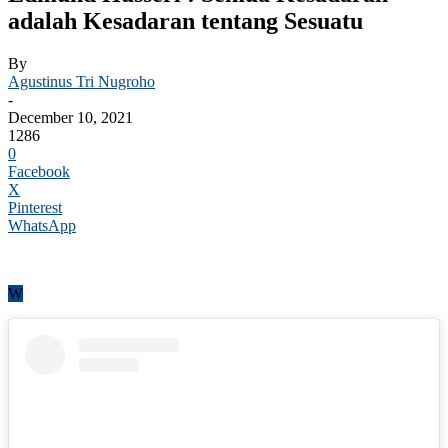
adalah Kesadaran tentang Sesuatu
By
Agustinus Tri Nugroho
-
December 10, 2021
1286
0
Facebook
X
Pinterest
WhatsApp
W