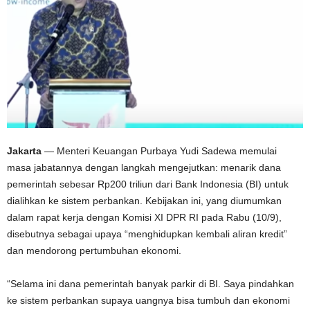
Jakarta
— Menteri Keuangan Purbaya Yudi Sadewa memulai
masa jabatannya dengan langkah mengejutkan: menarik dana
pemerintah sebesar Rp200 triliun dari Bank Indonesia (BI) untuk
dialihkan ke sistem perbankan. Kebijakan ini, yang diumumkan
dalam rapat kerja dengan Komisi XI DPR RI pada Rabu (10/9),
disebutnya sebagai upaya “menghidupkan kembali aliran kredit”
dan mendorong pertumbuhan ekonomi.
“Selama ini dana pemerintah banyak parkir di BI. Saya pindahkan
ke sistem perbankan supaya uangnya bisa tumbuh dan ekonomi