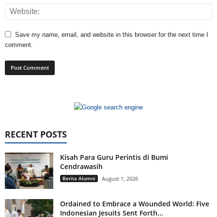
Save my name, email, and website in this browser for the next time I
comment.
RECENT POSTS
Kisah Para Guru Perintis di Bumi
Cendrawasih
Berita Alumni
August 1, 2026
Ordained to Embrace a Wounded World: Five
Indonesian Jesuits Sent Forth...