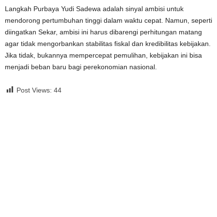
Langkah Purbaya Yudi Sadewa adalah sinyal ambisi untuk
mendorong pertumbuhan tinggi dalam waktu cepat. Namun, seperti
diingatkan Sekar, ambisi ini harus dibarengi perhitungan matang
agar tidak mengorbankan stabilitas fiskal dan kredibilitas kebijakan.
Jika tidak, bukannya mempercepat pemulihan, kebijakan ini bisa
menjadi beban baru bagi perekonomian nasional.
Post Views:
44