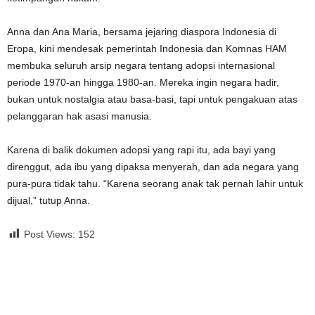
Anna dan Ana Maria, bersama jejaring diaspora Indonesia di
Eropa, kini mendesak pemerintah Indonesia dan Komnas HAM
membuka seluruh arsip negara tentang adopsi internasional
periode 1970-an hingga 1980-an. Mereka ingin negara hadir,
bukan untuk nostalgia atau basa-basi, tapi untuk pengakuan atas
pelanggaran hak asasi manusia.
Karena di balik dokumen adopsi yang rapi itu, ada bayi yang
direnggut, ada ibu yang dipaksa menyerah, dan ada negara yang
pura-pura tidak tahu. “Karena seorang anak tak pernah lahir untuk
dijual,” tutup Anna.
Post Views:
152