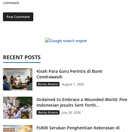
comment.
RECENT POSTS
Kisah Para Guru Perintis di Bumi
Cendrawasih
Berita Alumni
August 1, 2026
Ordained to Embrace a Wounded World: Five
Indonesian Jesuits Sent Forth...
Berita Alumni
July 30, 2026
FUKRI Serukan Penghentian Kekerasan di