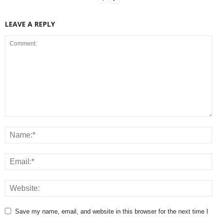
LEAVE A REPLY
Save my name, email, and website in this browser for the next time I