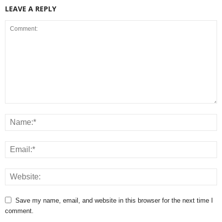
LEAVE A REPLY
Save my name, email, and website in this browser for the next time I
comment.