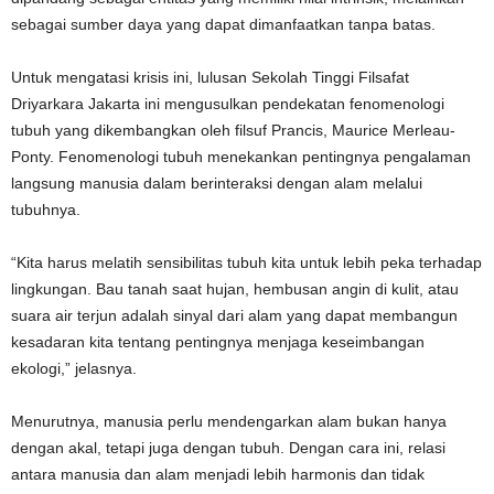
sebagai sumber daya yang dapat dimanfaatkan tanpa batas.
Untuk mengatasi krisis ini, lulusan Sekolah Tinggi Filsafat
Driyarkara Jakarta ini mengusulkan pendekatan fenomenologi
tubuh yang dikembangkan oleh filsuf Prancis, Maurice Merleau-
Ponty. Fenomenologi tubuh menekankan pentingnya pengalaman
langsung manusia dalam berinteraksi dengan alam melalui
tubuhnya.
“Kita harus melatih sensibilitas tubuh kita untuk lebih peka terhadap
lingkungan. Bau tanah saat hujan, hembusan angin di kulit, atau
suara air terjun adalah sinyal dari alam yang dapat membangun
kesadaran kita tentang pentingnya menjaga keseimbangan
ekologi,” jelasnya.
Menurutnya, manusia perlu mendengarkan alam bukan hanya
dengan akal, tetapi juga dengan tubuh. Dengan cara ini, relasi
antara manusia dan alam menjadi lebih harmonis dan tidak