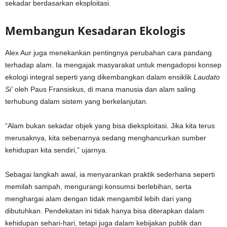
sekadar berdasarkan eksploitasi.
Membangun Kesadaran Ekologis
Alex Aur juga menekankan pentingnya perubahan cara pandang
terhadap alam. Ia mengajak masyarakat untuk mengadopsi konsep
ekologi integral seperti yang dikembangkan dalam ensiklik
Laudato
Si’
oleh Paus Fransiskus, di mana manusia dan alam saling
terhubung dalam sistem yang berkelanjutan.
“Alam bukan sekadar objek yang bisa dieksploitasi. Jika kita terus
merusaknya, kita sebenarnya sedang menghancurkan sumber
kehidupan kita sendiri,” ujarnya.
Sebagai langkah awal, ia menyarankan praktik sederhana seperti
memilah sampah, mengurangi konsumsi berlebihan, serta
menghargai alam dengan tidak mengambil lebih dari yang
dibutuhkan. Pendekatan ini tidak hanya bisa diterapkan dalam
kehidupan sehari-hari, tetapi juga dalam kebijakan publik dan