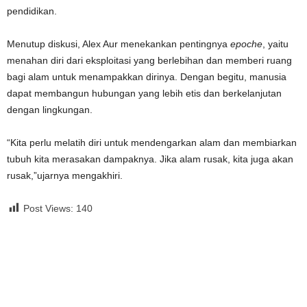
pendidikan.
Menutup diskusi, Alex Aur menekankan pentingnya
epoche
, yaitu
menahan diri dari eksploitasi yang berlebihan dan memberi ruang
bagi alam untuk menampakkan dirinya. Dengan begitu, manusia
dapat membangun hubungan yang lebih etis dan berkelanjutan
dengan lingkungan.
“Kita perlu melatih diri untuk mendengarkan alam dan membiarkan
tubuh kita merasakan dampaknya. Jika alam rusak, kita juga akan
rusak,”ujarnya mengakhiri.
Post Views:
140