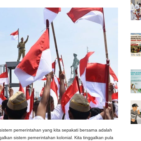
, sistem pemerintahan yang kita sepakati bersama adalah
alkan sistem pemerintahan kolonial. Kita tinggalkan pula