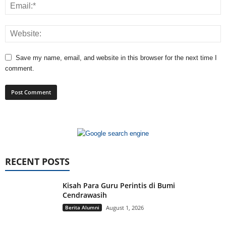
Save my name, email, and website in this browser for the next time I
comment.
RECENT POSTS
Kisah Para Guru Perintis di Bumi
Cendrawasih
Berita Alumni
August 1, 2026