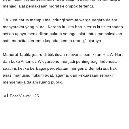
menjadi alat pemaksaan moral kelompok tertentu.
“Hukum harus mampu melindungi semua warga negara dalam
masyarakat yang plural. Karena itu kita harus terus kritis terhadap
setiap upaya menjadikan hukum sebagai alat untuk memaksakan
satu moralitas tertentu kepada semua orang,” ujarnya.
Menurut Taufik, justru di titik itulah relevansi pemikiran H.L.A. Hart
dan buku Antonius Widyarsono menjadi penting bagi Indonesia
saat ini, ketika berbagai perdebatan mengenai demokrasi, hak
asasi manusia, hukum adat, agama, dan kekuasaan semakin
mengemuka dalam ruang publik.
Post Views:
125