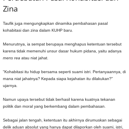
Zina
Taufik juga mengungkapkan dinamika pembahasan pasal
kohabitasi dan zina dalam KUHP baru.
Menurutnya, ia sempat berupaya menghapus ketentuan tersebut
karena tidak memenuhi unsur dasar hukum pidana, yaitu adanya
mens rea
atau niat jahat.
“Kohabitasi itu hidup bersama seperti suami istri. Pertanyaannya, di
mana niat jahatnya? Kepada siapa kejahatan itu dilakukan?”
ujarnya.
Namun upaya tersebut tidak berhasil karena kuatnya tekanan
politik dan moral yang berkembang dalam pembahasan.
Sebagai jalan tengah, ketentuan itu akhirnya dirumuskan sebagai
delik aduan absolut yang hanya dapat dilaporkan oleh suami, istri,