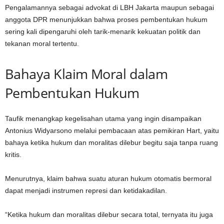
Pengalamannya sebagai advokat di LBH Jakarta maupun sebagai
anggota DPR menunjukkan bahwa proses pembentukan hukum
sering kali dipengaruhi oleh tarik-menarik kekuatan politik dan
tekanan moral tertentu.
Bahaya Klaim Moral dalam
Pembentukan Hukum
Taufik menangkap kegelisahan utama yang ingin disampaikan
Antonius Widyarsono melalui pembacaan atas pemikiran Hart, yaitu
bahaya ketika hukum dan moralitas dilebur begitu saja tanpa ruang
kritis.
Menurutnya, klaim bahwa suatu aturan hukum otomatis bermoral
dapat menjadi instrumen represi dan ketidakadilan.
“Ketika hukum dan moralitas dilebur secara total, ternyata itu juga