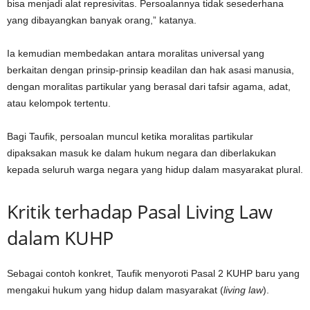
bisa menjadi alat represivitas. Persoalannya tidak sesederhana
yang dibayangkan banyak orang,” katanya.
Ia kemudian membedakan antara moralitas universal yang
berkaitan dengan prinsip-prinsip keadilan dan hak asasi manusia,
dengan moralitas partikular yang berasal dari tafsir agama, adat,
atau kelompok tertentu.
Bagi Taufik, persoalan muncul ketika moralitas partikular
dipaksakan masuk ke dalam hukum negara dan diberlakukan
kepada seluruh warga negara yang hidup dalam masyarakat plural.
Kritik terhadap Pasal Living Law
dalam KUHP
Sebagai contoh konkret, Taufik menyoroti Pasal 2 KUHP baru yang
mengakui hukum yang hidup dalam masyarakat (
living law
).