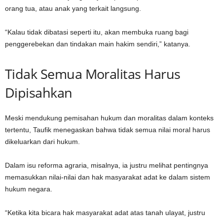
orang tua, atau anak yang terkait langsung.
“Kalau tidak dibatasi seperti itu, akan membuka ruang bagi
penggerebekan dan tindakan main hakim sendiri,” katanya.
Tidak Semua Moralitas Harus
Dipisahkan
Meski mendukung pemisahan hukum dan moralitas dalam konteks
tertentu, Taufik menegaskan bahwa tidak semua nilai moral harus
dikeluarkan dari hukum.
Dalam isu reforma agraria, misalnya, ia justru melihat pentingnya
memasukkan nilai-nilai dan hak masyarakat adat ke dalam sistem
hukum negara.
“Ketika kita bicara hak masyarakat adat atas tanah ulayat, justru