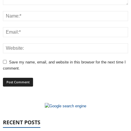
Save my name, email, and website in this browser for the next time I
comment.
RECENT POSTS