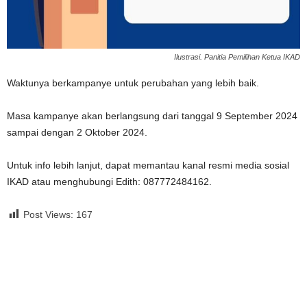
Ilustrasi. Panitia Pemilihan Ketua IKAD
Waktunya berkampanye untuk perubahan yang lebih baik.
Masa kampanye akan berlangsung dari tanggal 9 September 2024
sampai dengan 2 Oktober 2024.
Untuk info lebih lanjut, dapat memantau kanal resmi media sosial
IKAD atau menghubungi Edith: 087772484162.
Post Views:
167