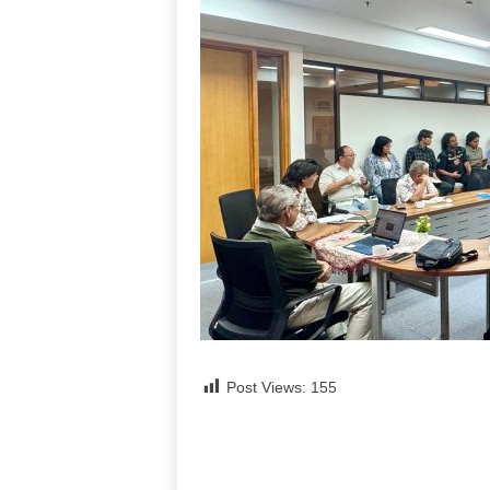
Post Views:
155