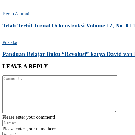
Berita Alumni
Telah Terbit Jurnal Dekonstruksi Volume 12, No. 01
Pustaka
Panduan Belajar Buku “Revolusi” karya David van
LEAVE A REPLY
Please enter your comment!
Please enter your name here