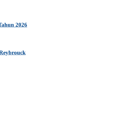
 Tahun 2026
 Reybrouck