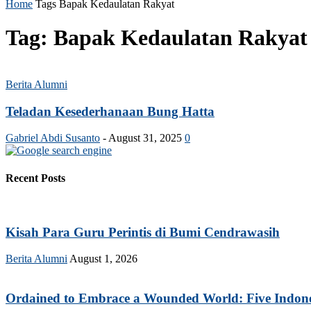
Home
Tags
Bapak Kedaulatan Rakyat
Tag: Bapak Kedaulatan Rakyat
Berita Alumni
Teladan Kesederhanaan Bung Hatta
Gabriel Abdi Susanto
-
August 31, 2025
0
Recent Posts
Kisah Para Guru Perintis di Bumi Cendrawasih
Berita Alumni
August 1, 2026
Ordained to Embrace a Wounded World: Five Indonesi