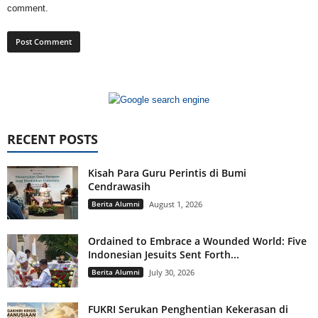
comment.
RECENT POSTS
Kisah Para Guru Perintis di Bumi
Cendrawasih
Berita Alumni
August 1, 2026
Ordained to Embrace a Wounded World: Five
Indonesian Jesuits Sent Forth...
Berita Alumni
July 30, 2026
FUKRI Serukan Penghentian Kekerasan di