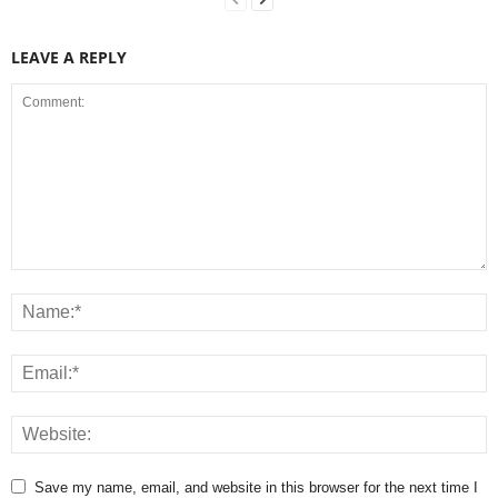
LEAVE A REPLY
Save my name, email, and website in this browser for the next time I