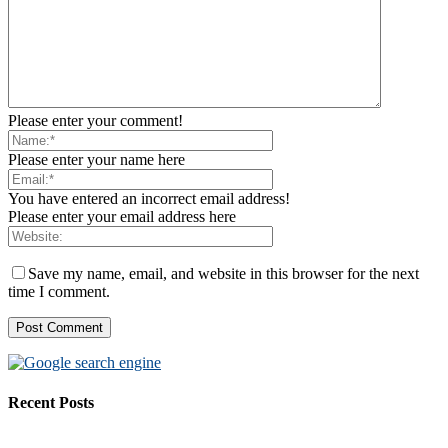
Please enter your comment!
Please enter your name here
You have entered an incorrect email address!
Please enter your email address here
Save my name, email, and website in this browser for the next
time I comment.
Recent Posts