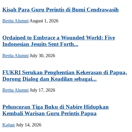
Kisah Para Guru Perintis di Bumi Cendrawasih
Berita Alumni
August 1, 2026
Ordained to Embrace a Wounded World: Five
Indonesian Jesuits Sent Forth...
Berita Alumni
July 30, 2026
FUKRI Serukan Penghentian Kekerasan di Papua,
Dorong Dialog dan Keadilan sebagai...
Berita Alumni
July 17, 2026
Peluncuran Tiga Buku di Nabire Hidupkan
Kembali Warisan Guru Perintis Papua
Kajian
July 14, 2026