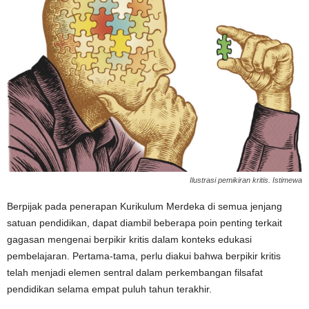
Ilustrasi pemikiran kritis. Istimewa
Berpijak pada penerapan Kurikulum Merdeka di semua jenjang
satuan pendidikan, dapat diambil beberapa poin penting terkait
gagasan mengenai berpikir kritis dalam konteks edukasi
pembelajaran. Pertama-tama, perlu diakui bahwa berpikir kritis
telah menjadi elemen sentral dalam perkembangan filsafat
pendidikan selama empat puluh tahun terakhir.