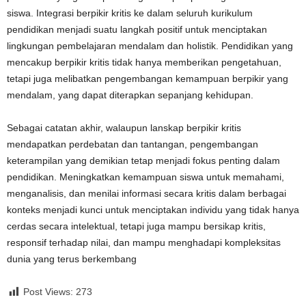
siswa. Integrasi berpikir kritis ke dalam seluruh kurikulum
pendidikan menjadi suatu langkah positif untuk menciptakan
lingkungan pembelajaran mendalam dan holistik. Pendidikan yang
mencakup berpikir kritis tidak hanya memberikan pengetahuan,
tetapi juga melibatkan pengembangan kemampuan berpikir yang
mendalam, yang dapat diterapkan sepanjang kehidupan.
Sebagai catatan akhir, walaupun lanskap berpikir kritis
mendapatkan perdebatan dan tantangan, pengembangan
keterampilan yang demikian tetap menjadi fokus penting dalam
pendidikan. Meningkatkan kemampuan siswa untuk memahami,
menganalisis, dan menilai informasi secara kritis dalam berbagai
konteks menjadi kunci untuk menciptakan individu yang tidak hanya
cerdas secara intelektual, tetapi juga mampu bersikap kritis,
responsif terhadap nilai, dan mampu menghadapi kompleksitas
dunia yang terus berkembang
Post Views:
273