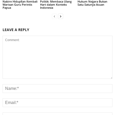
Nabire Hidupkan Kembali
Politik: Membaca Ulang
Hukum Negara Bukan
Warisan Guru Perintis
Hart dalam Konteks
Satu-Satunya Acuan
Papua
Indonesia
LEAVE A REPLY