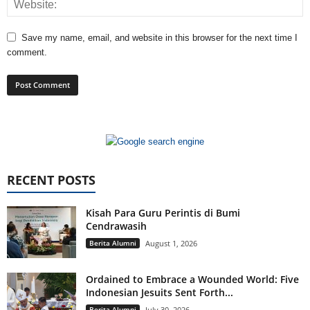
Save my name, email, and website in this browser for the next time I
comment.
RECENT POSTS
Kisah Para Guru Perintis di Bumi
Cendrawasih
Berita Alumni
August 1, 2026
Ordained to Embrace a Wounded World: Five
Indonesian Jesuits Sent Forth...
Berita Alumni
July 30, 2026