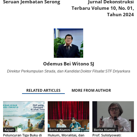
Seruan Jembatan Serong
Jurnal Dekonstruksi
Terbaru Volume 10, No. 01,
Tahun 2024
Odemus Bei Witono SJ
Direktur Perkumpulan Strada, dan Kandidat Doktor Filsafat STF Driyarkara
RELATED ARTICLES
MORE FROM AUTHOR
Kajian
Berita Alumni
Berita Alumni
Peluncuran Tiga Buku di
Hukum, Moralitas, dan
Prof. Sulistyowati: