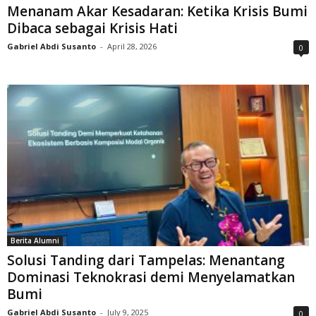
Menanam Akar Kesadaran: Ketika Krisis Bumi
Dibaca sebagai Krisis Hati
Gabriel Abdi Susanto
-
April 28, 2026
0
Berita Alumni
Solusi Tanding dari Tampelas: Menantang
Dominasi Teknokrasi demi Menyelamatkan
Bumi
Gabriel Abdi Susanto
-
July 9, 2025
0