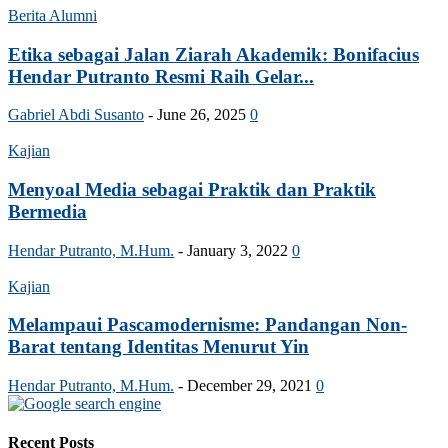
Berita Alumni
Etika sebagai Jalan Ziarah Akademik: Bonifacius
Hendar Putranto Resmi Raih Gelar...
Gabriel Abdi Susanto
-
June 26, 2025
0
Kajian
Menyoal Media sebagai Praktik dan Praktik
Bermedia
Hendar Putranto, M.Hum.
-
January 3, 2022
0
Kajian
Melampaui Pascamodernisme: Pandangan Non-
Barat tentang Identitas Menurut Yin
Hendar Putranto, M.Hum.
-
December 29, 2021
0
Recent Posts