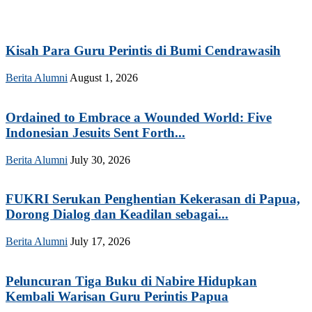
Kisah Para Guru Perintis di Bumi Cendrawasih
Berita Alumni
August 1, 2026
Ordained to Embrace a Wounded World: Five
Indonesian Jesuits Sent Forth...
Berita Alumni
July 30, 2026
FUKRI Serukan Penghentian Kekerasan di Papua,
Dorong Dialog dan Keadilan sebagai...
Berita Alumni
July 17, 2026
Peluncuran Tiga Buku di Nabire Hidupkan
Kembali Warisan Guru Perintis Papua