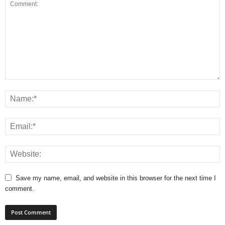
Save my name, email, and website in this browser for the next time I
comment.