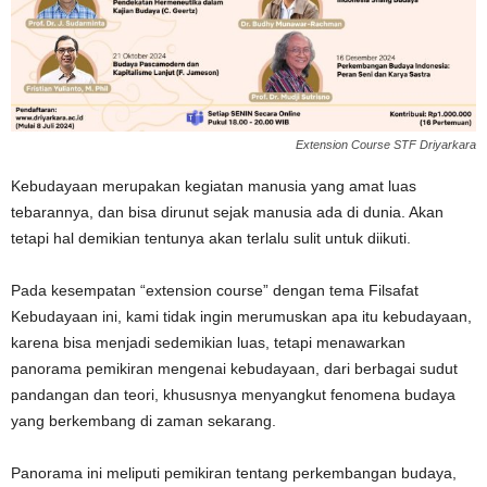
Extension Course STF Driyarkara
Kebudayaan merupakan kegiatan manusia yang amat luas
tebarannya, dan bisa dirunut sejak manusia ada di dunia. Akan
tetapi hal demikian tentunya akan terlalu sulit untuk diikuti.
Pada kesempatan “extension course” dengan tema Filsafat
Kebudayaan ini, kami tidak ingin merumuskan apa itu kebudayaan,
karena bisa menjadi sedemikian luas, tetapi menawarkan
panorama pemikiran mengenai kebudayaan, dari berbagai sudut
pandangan dan teori, khususnya menyangkut fenomena budaya
yang berkembang di zaman sekarang.
Panorama ini meliputi pemikiran tentang perkembangan budaya,