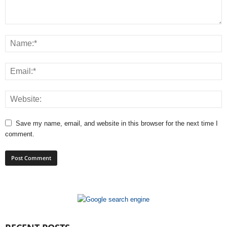
Save my name, email, and website in this browser for the next time I
comment.