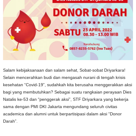
Salam kebijaksanaan dan salam sehat, Sobat-sobat Driyarkara!
Selain mencerahkan budi dan mengasah nurani di tengah krisis
kesehatan “Covid-19”, sudahkah kita berusaha menggerakkan aksi
bagi yang membutuhkan? Sebagai suatu rangkaian perayaan Dies
Natalis ke-53 dan “penggerak aksi”, STF Driyarkara yang bekerja
sama dengan PMI DKI Jakarta mengundang seluruh civitas
academica dan alumni untuk berpartisipasi dalam aksi “Donor
Darah”.