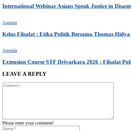
International Webinar Asians Speak Justice in Disaste
Agenda
Kelas Filsafat : Etika Politik Bersama Thomas Hidy
Agenda
Extension Course STF Driyarkara 2026 ; Filsafat Poli
LEAVE A REPLY
Please enter your comment!