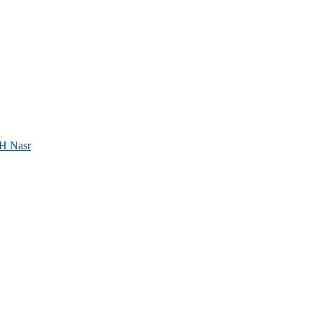
SH Nasr