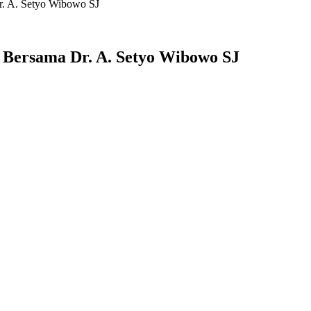
Dr. A. Setyo Wibowo SJ
me Bersama Dr. A. Setyo Wibowo SJ