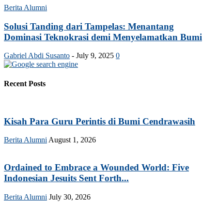
Berita Alumni
Solusi Tanding dari Tampelas: Menantang
Dominasi Teknokrasi demi Menyelamatkan Bumi
Gabriel Abdi Susanto
-
July 9, 2025
0
Recent Posts
Kisah Para Guru Perintis di Bumi Cendrawasih
Berita Alumni
August 1, 2026
Ordained to Embrace a Wounded World: Five
Indonesian Jesuits Sent Forth...
Berita Alumni
July 30, 2026