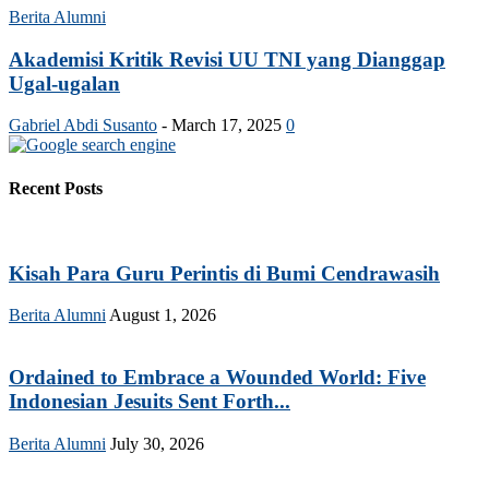
Berita Alumni
Akademisi Kritik Revisi UU TNI yang Dianggap
Ugal-ugalan
Gabriel Abdi Susanto
-
March 17, 2025
0
Recent Posts
Kisah Para Guru Perintis di Bumi Cendrawasih
Berita Alumni
August 1, 2026
Ordained to Embrace a Wounded World: Five
Indonesian Jesuits Sent Forth...
Berita Alumni
July 30, 2026