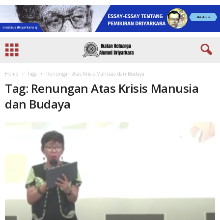
Home
Tags
Renungan Atas Krisis Manusia dan Budaya
Tag: Renungan Atas Krisis Manusia
dan Budaya