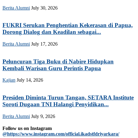
Berita Alumni
July 30, 2026
FUKRI Serukan Penghentian Kekerasan di Papua,
Dorong Dialog dan Keadilan sebagai...
Berita Alumni
July 17, 2026
Peluncuran Tiga Buku di Nabire Hidupkan
Kembali Warisan Guru Perintis Papua
Kajian
July 14, 2026
Presiden Diminta Turun Tangan, SETARA Institute
Soroti Dugaan TNI Halangi Penyidikan...
Berita Alumni
July 9, 2026
Follow us on Instagram
@https://www.instagram.com/official.ikadstfdriyarkara/