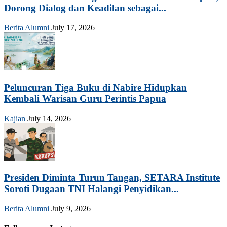
Dorong Dialog dan Keadilan sebagai...
Berita Alumni
July 17, 2026
Peluncuran Tiga Buku di Nabire Hidupkan
Kembali Warisan Guru Perintis Papua
Kajian
July 14, 2026
Presiden Diminta Turun Tangan, SETARA Institute
Soroti Dugaan TNI Halangi Penyidikan...
Berita Alumni
July 9, 2026