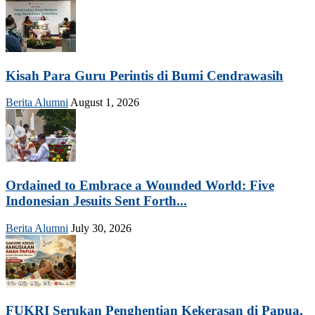
Kisah Para Guru Perintis di Bumi Cendrawasih
Berita Alumni
August 1, 2026
Ordained to Embrace a Wounded World: Five
Indonesian Jesuits Sent Forth...
Berita Alumni
July 30, 2026
FUKRI Serukan Penghentian Kekerasan di Papua,