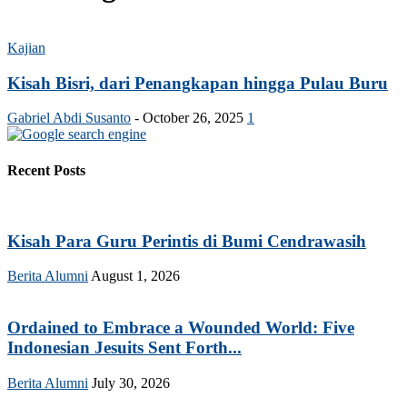
Kajian
Kisah Bisri, dari Penangkapan hingga Pulau Buru
Gabriel Abdi Susanto
-
October 26, 2025
1
Recent Posts
Kisah Para Guru Perintis di Bumi Cendrawasih
Berita Alumni
August 1, 2026
Ordained to Embrace a Wounded World: Five
Indonesian Jesuits Sent Forth...
Berita Alumni
July 30, 2026