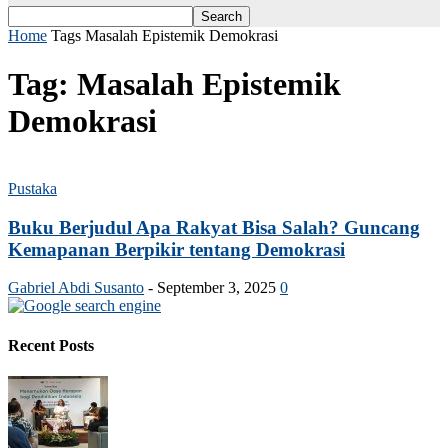
Home
Tags
Masalah Epistemik Demokrasi
Tag: Masalah Epistemik
Demokrasi
Pustaka
Buku Berjudul Apa Rakyat Bisa Salah? Guncang
Kemapanan Berpikir tentang Demokrasi
Gabriel Abdi Susanto
-
September 3, 2025
0
Recent Posts