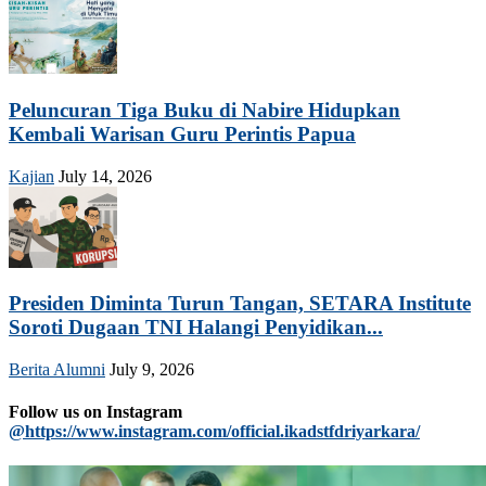
Peluncuran Tiga Buku di Nabire Hidupkan
Kembali Warisan Guru Perintis Papua
Kajian
July 14, 2026
Presiden Diminta Turun Tangan, SETARA Institute
Soroti Dugaan TNI Halangi Penyidikan...
Berita Alumni
July 9, 2026
Follow us on Instagram
@https://www.instagram.com/official.ikadstfdriyarkara/