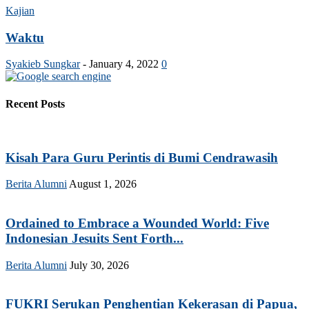
Kajian
Waktu
Syakieb Sungkar
-
January 4, 2022
0
Recent Posts
Kisah Para Guru Perintis di Bumi Cendrawasih
Berita Alumni
August 1, 2026
Ordained to Embrace a Wounded World: Five
Indonesian Jesuits Sent Forth...
Berita Alumni
July 30, 2026
FUKRI Serukan Penghentian Kekerasan di Papua,