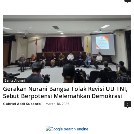
Berita Alumni
Gerakan Nurani Bangsa Tolak Revisi UU TNI,
Sebut Berpotensi Melemahkan Demokrasi
Gabriel Abdi Susanto
-
March 18, 2025
0