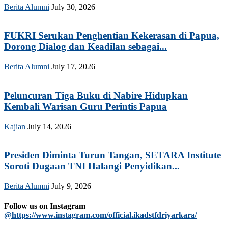
Berita Alumni
July 30, 2026
FUKRI Serukan Penghentian Kekerasan di Papua,
Dorong Dialog dan Keadilan sebagai...
Berita Alumni
July 17, 2026
Peluncuran Tiga Buku di Nabire Hidupkan
Kembali Warisan Guru Perintis Papua
Kajian
July 14, 2026
Presiden Diminta Turun Tangan, SETARA Institute
Soroti Dugaan TNI Halangi Penyidikan...
Berita Alumni
July 9, 2026
Follow us on Instagram
@https://www.instagram.com/official.ikadstfdriyarkara/