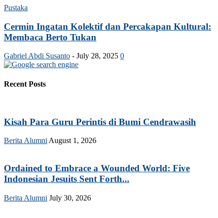
Pustaka
Cermin Ingatan Kolektif dan Percakapan Kultural:
Membaca Berto Tukan
Gabriel Abdi Susanto
-
July 28, 2025
0
Recent Posts
Kisah Para Guru Perintis di Bumi Cendrawasih
Berita Alumni
August 1, 2026
Ordained to Embrace a Wounded World: Five
Indonesian Jesuits Sent Forth...
Berita Alumni
July 30, 2026