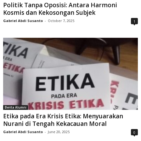
Politik Tanpa Oposisi: Antara Harmoni
Kosmis dan Kekosongan Subjek
Gabriel Abdi Susanto
-
October 7, 2025
1
Berita Alumni
Etika pada Era Krisis Etika: Menyuarakan
Nurani di Tengah Kekacauan Moral
Gabriel Abdi Susanto
-
June 20, 2025
0