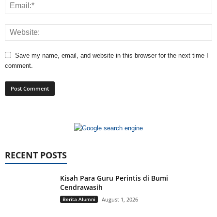
Save my name, email, and website in this browser for the next time I
comment.
RECENT POSTS
Kisah Para Guru Perintis di Bumi
Cendrawasih
Berita Alumni
August 1, 2026